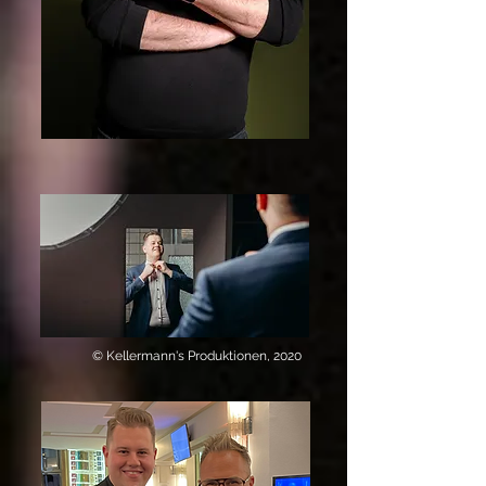
© Kellermann's Produktionen, 2020