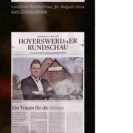
Lausitzer Rundschau, 30. August 2014
zum Online-Artikel