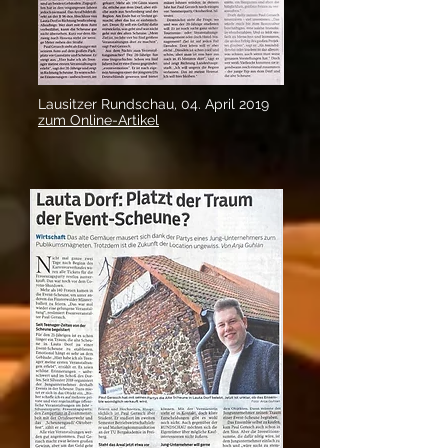
Lausitzer Rundschau, 04. April 2019
zum Online-Artikel